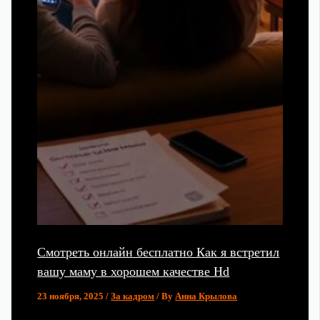
Смотреть онлайн бесплатно Как я встретил
вашу маму в хорошем качестве Hd
23 ноября, 2025
/
За кадром
/ By
Анна Крылова