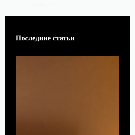
ДАЛЕЕ
Последние статьи