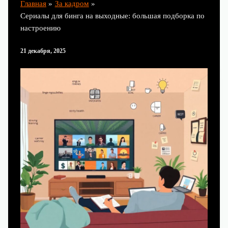
Главная
За кадром
Сериалы для бинга на выходные: большая подборка по
настроению
21 декабря, 2025