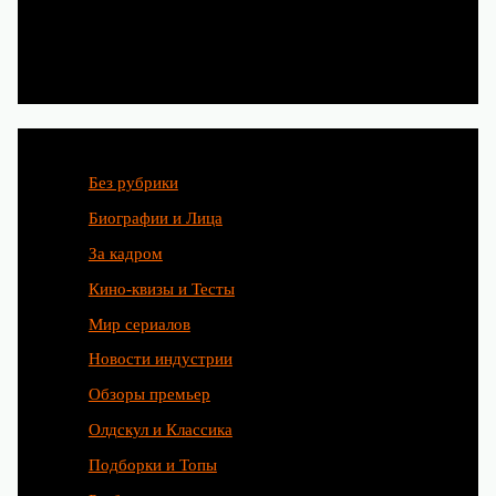
Категории
Без рубрики
Биографии и Лица
За кадром
Кино-квизы и Тесты
Мир сериалов
Новости индустрии
Обзоры премьер
Олдскул и Классика
Подборки и Топы