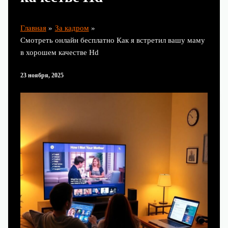
Главная
За кадром
Смотреть онлайн бесплатно Как я встретил вашу маму
в хорошем качестве Hd
23 ноября, 2025