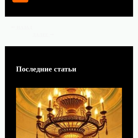
НАЗАД
ДАЛЕЕ
Последние статьи