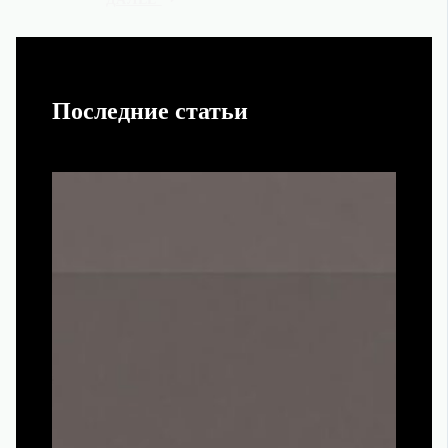
Последние статьи