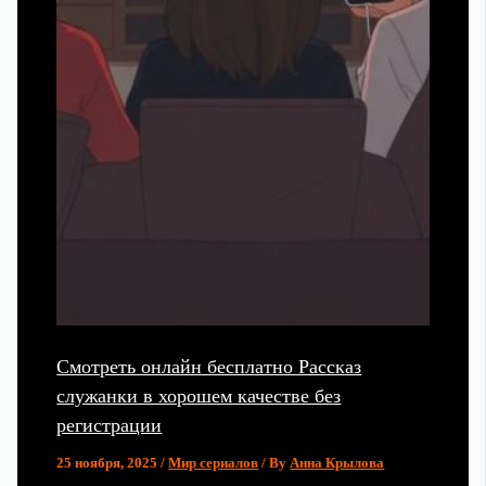
Смотреть онлайн бесплатно Рассказ
служанки в хорошем качестве без
регистрации
25 ноября, 2025
/
Мир сериалов
/ By
Анна Крылова