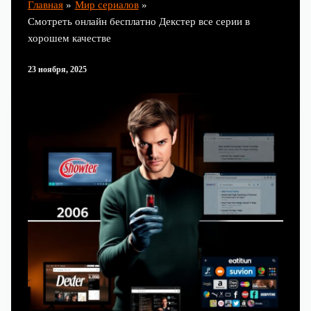
Главная
Мир сериалов
Смотреть онлайн бесплатно Декстер все серии в
хорошем качестве
23 ноября, 2025