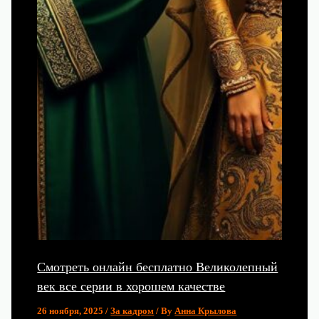
Смотреть онлайн бесплатно Великолепный
век все серии в хорошем качестве
26 ноября, 2025
/
За кадром
/ By
Анна Крылова