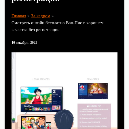
Главная
За кадром
Смотреть онлайн бесплатно Ван-Пис в хорошем
качестве без регистрации
10 декабря, 2025