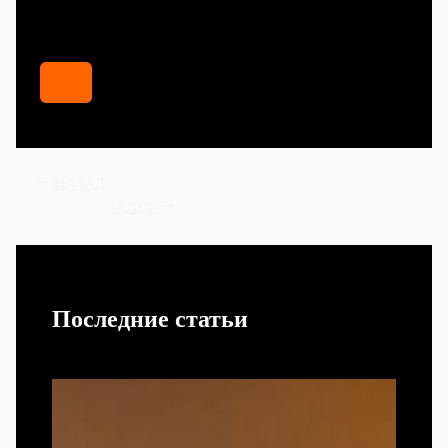
НАЗАД
ДАЛЕЕ
Последние статьи