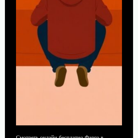
Смотреть онлайн бесплатно Фарго в