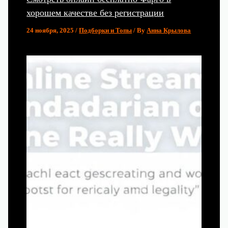
хорошем качестве без регистрации
24 ноября, 2025
/
Подборки и Топы
/ By
Анна Крылова