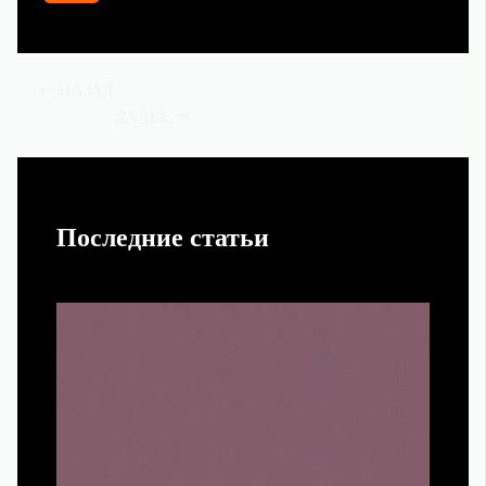
НАЗАД
ДАЛЕЕ
Последние статьи