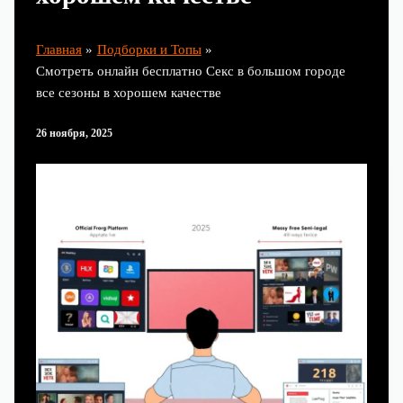
Главная
Подборки и Топы
Смотреть онлайн бесплатно Секс в большом городе
все сезоны в хорошем качестве
26 ноября, 2025