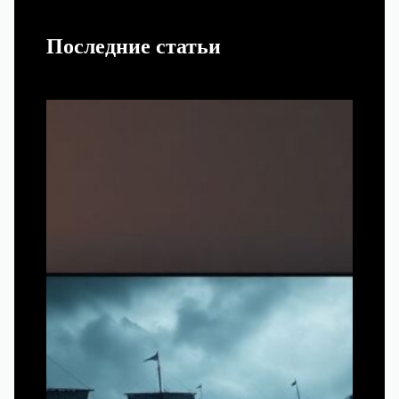
Последние статьи