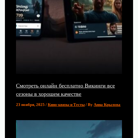
Смотреть онлайн бесплатно Викинги все
сезоны в хорошем качестве
23 ноября, 2025
/
Кино-квизы и Тесты
/ By
Анна Крылова