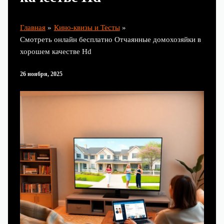
Главная
Кино-квизы и Тесты
Смотреть онлайн бесплатно Отчаянные домохозяйки в
хорошем качестве Hd
26 ноября, 2025