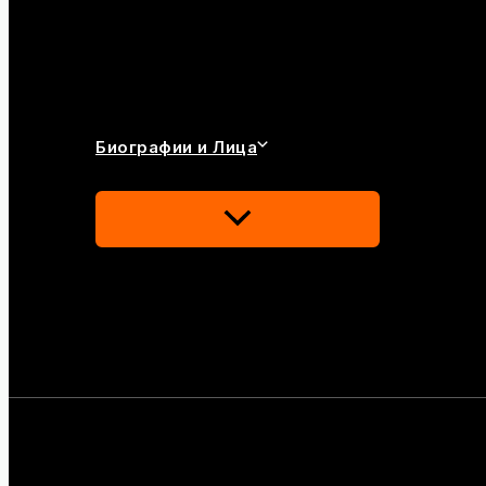
Биографии и Лица
Переключатель
Меню