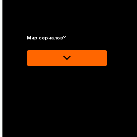
Мир сериалов
Переключатель
Меню