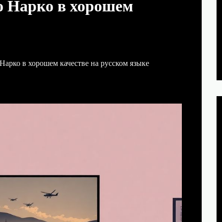
о Нарко в хорошем
Нарко в хорошем качестве на русском языке