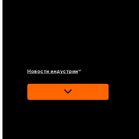
Новости индустрии
Переключатель
Меню