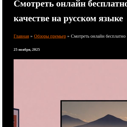
Смотреть онлайн бесплатн
качестве на русском языке
Главная
Обзоры премьер
Смотреть онлайн бесплатно 
25 ноября, 2025