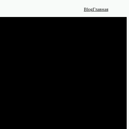
Blog
Главная