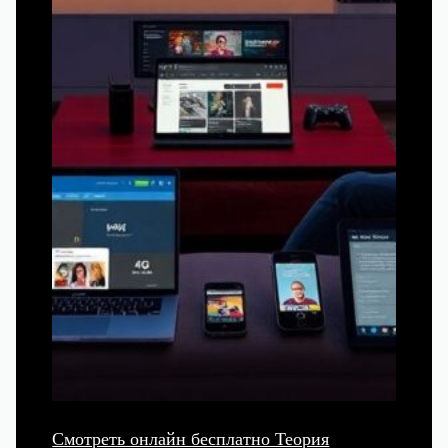
Смотреть онлайн бесплатно Теория