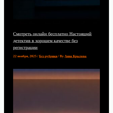
Смотреть онлайн бесплатно Настоящий
детектив в хорошем качестве без
регистрации
22 ноября, 2025
/
Без рубрики
/ By
Анна Крылова