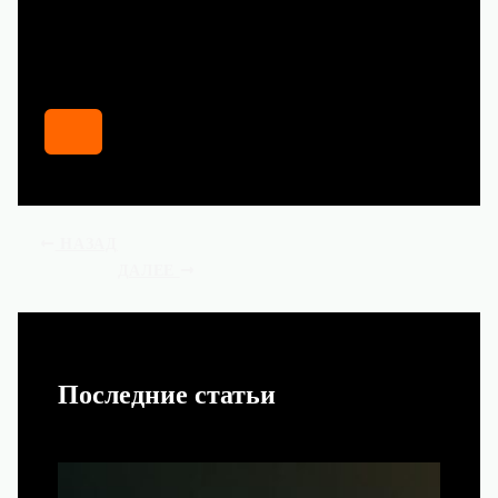
НАЗАД
ДАЛЕЕ
Последние статьи