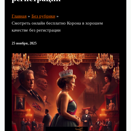
Главная
Без рубрики
Смотреть онлайн бесплатно Корона в хорошем
качестве без регистрации
25 ноября, 2025