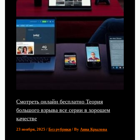
Смотреть онлайн бесплатно Теория
большого взрыва все серии в хорошем
качестве
23 ноября, 2025
/
Без рубрики
/ By
Анна Крылова