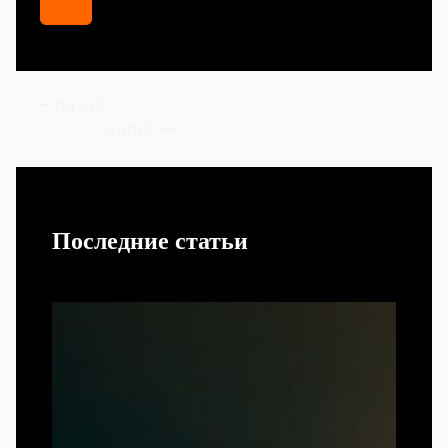
НАЗАД
ДАЛЕЕ
Последние статьи