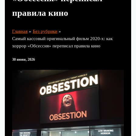
правила кино
Главная
Без рубрики
Самый кассовый оригинальный фильм 2020‑х: как
хоррор «Обсессия» переписал правила кино
30 июня, 2026