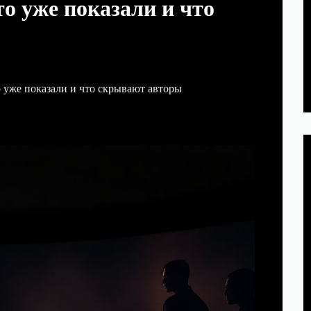
то уже показали и что
о уже показали и что скрывают авторы