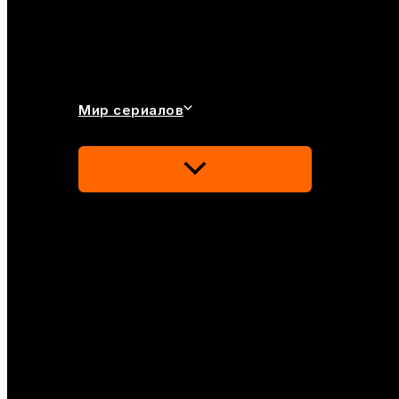
Мир сериалов
Переключатель
Меню