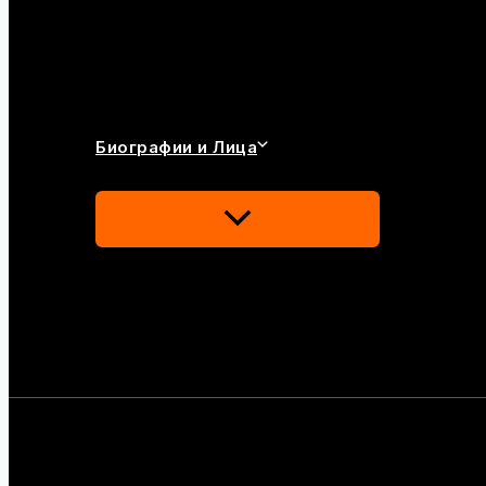
Биографии и Лица
Переключатель
Меню