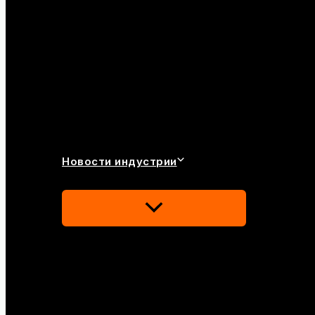
Новости индустрии
Переключатель
Меню