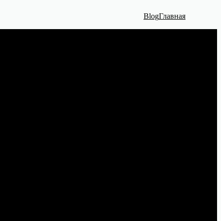
Blog
Главная