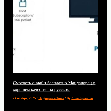
Смотреть онлайн бесплатно Мандалорец в
хорошем качестве на русском
24 ноября, 2025
/
Подборки и Топы
/ By
Анна Крылова