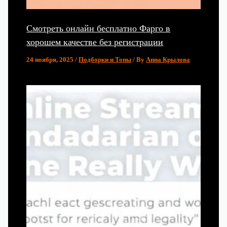
Смотреть онлайн бесплатно Фарго в
хорошем качестве без регистрации
24 ноября, 2025
/
Подборки и Топы
/ By
Анна Крылова