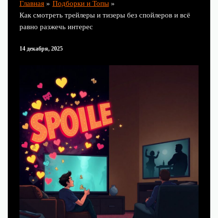
Главная
Подборки и Топы
Как смотреть трейлеры и тизеры без спойлеров и всё
равно разжечь интерес
14 декабря, 2025