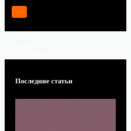
НАЗАД
ДАЛЕЕ
Последние статьи