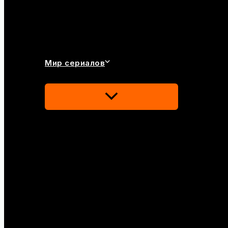
Мир сериалов
Переключатель
Меню