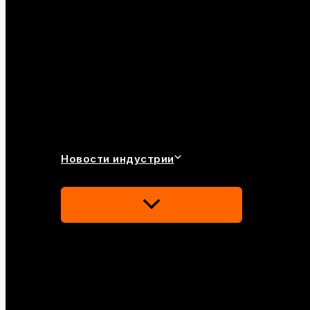
Новости индустрии
Переключатель
Меню