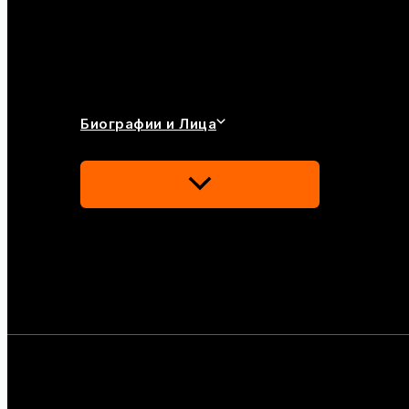
Биографии и Лица
Переключатель
Меню