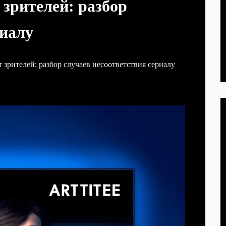
зрителей: разбор
риалу
зрителей: разбор случаев несоответствия сериалу