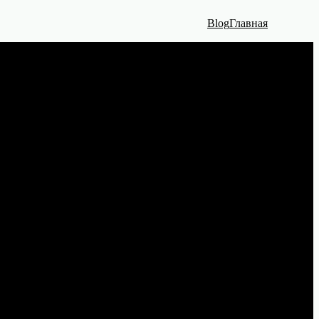
Blog
Главная