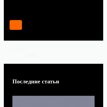
НАЗАД
ДАЛЕЕ
Последние статьи