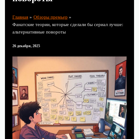
Главная
Обзоры премьер
Фанатские теории, которые сделали бы сериал лучше:
альтернативные повороты
26 декабря, 2025