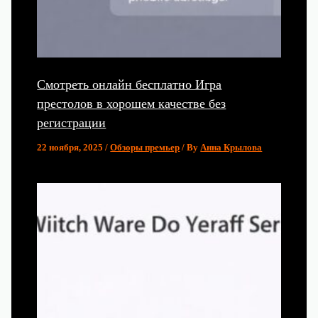
Смотреть онлайн бесплатно Игра
престолов в хорошем качестве без
регистрации
22 ноября, 2025
/
Обзоры премьер
/ By
Анна Крылова