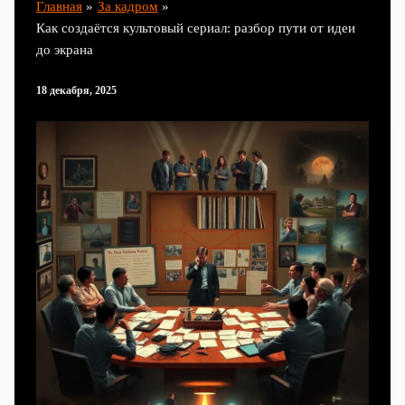
Главная
За кадром
Как создаётся культовый сериал: разбор пути от идеи
до экрана
18 декабря, 2025