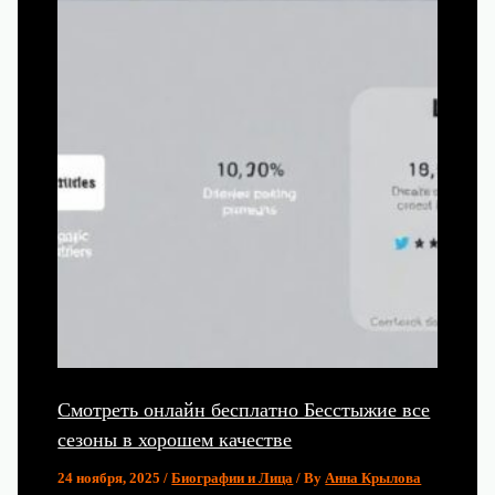
Смотреть онлайн бесплатно Бесстыжие все
сезоны в хорошем качестве
24 ноября, 2025
/
Биографии и Лица
/ By
Анна Крылова