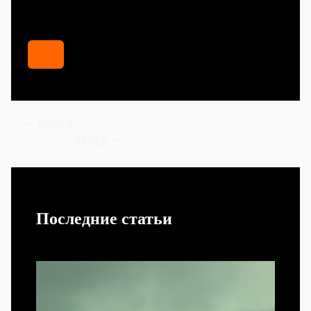
НАЗАД
ДАЛЕЕ
Последние статьи