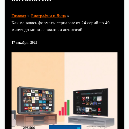
Главная
Биографии и Лица
Как менялись форматы сериалов: от 24 серий по 40
минут до мини-сериалов и антологий
17 декабря, 2025