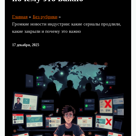
Главная
Без рубрики
Громкие новости индустрии: какие сериалы продлили,
какие закрыли и почему это важно
17 декабря, 2025