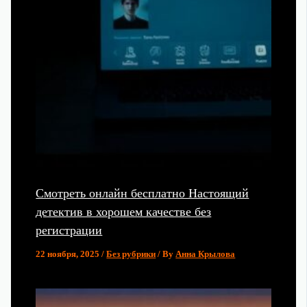
Смотреть онлайн бесплатно Настоящий
детектив в хорошем качестве без
регистрации
22 ноября, 2025
/
Без рубрики
/ By
Анна Крылова