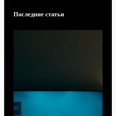
Последние статьи