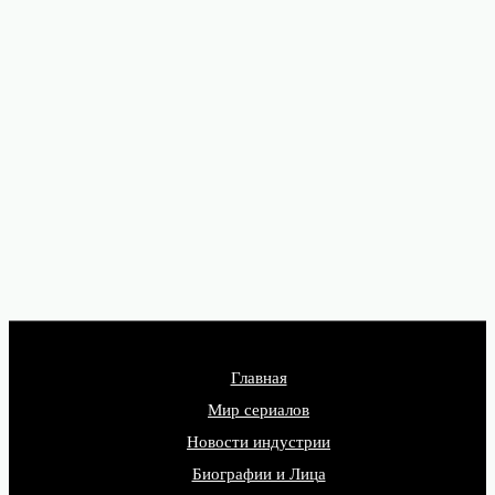
Главная
Мир сериалов
Новости индустрии
Биографии и Лица