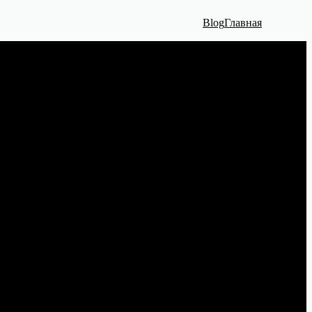
Blog
Главная