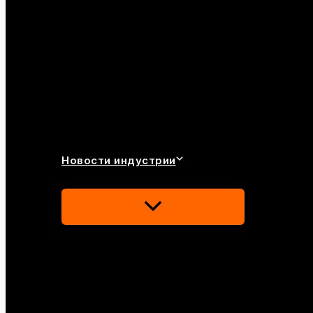
Новости индустрии
Переключатель
Меню