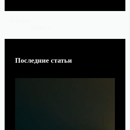
НАЗАД
ДАЛЕЕ
Последние статьи