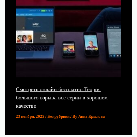
Смотреть онлайн бесплатно Теория
большого взрыва все серии в хорошем
качестве
23 ноября, 2025
/
Без рубрики
/ By
Анна Крылова