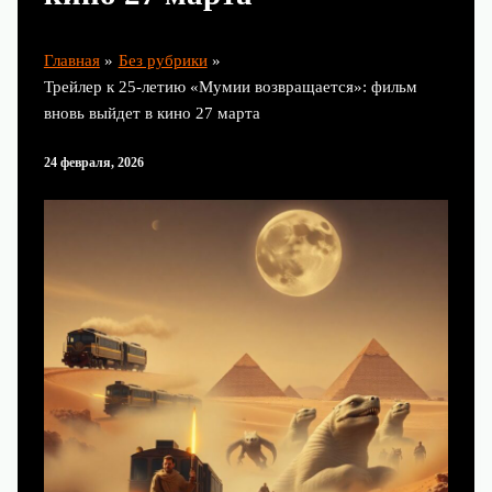
Главная
Без рубрики
Трейлер к 25‑летию «Мумии возвращается»: фильм
вновь выйдет в кино 27 марта
24 февраля, 2026