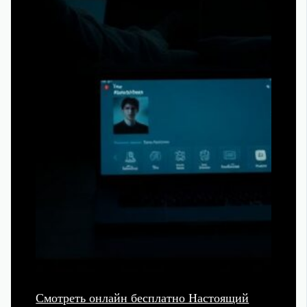
Смотреть онлайн бесплатно Настоящий