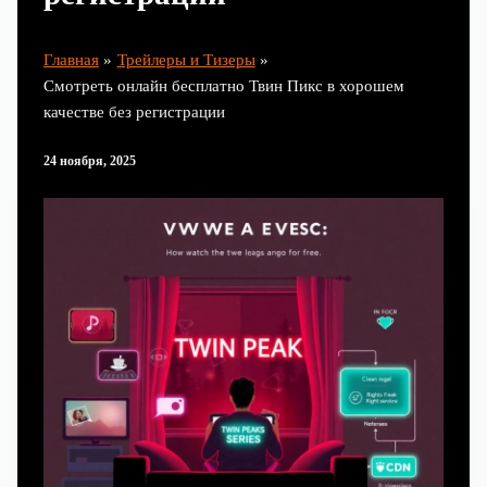
Главная
Трейлеры и Тизеры
Смотреть онлайн бесплатно Твин Пикс в хорошем
качестве без регистрации
24 ноября, 2025