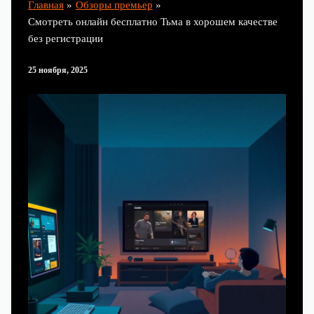
Главная
Обзоры премьер
Смотреть онлайн бесплатно Тьма в хорошем качестве
без регистрации
25 ноября, 2025