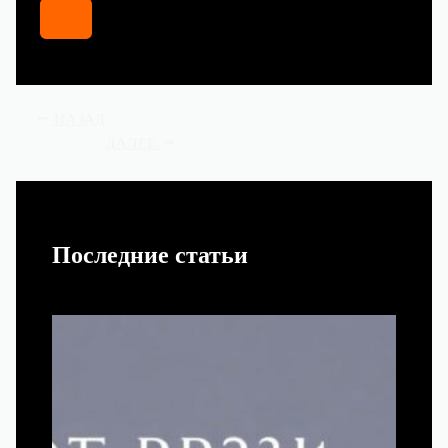
НАЗАД
ДАЛЕЕ
Последние статьи