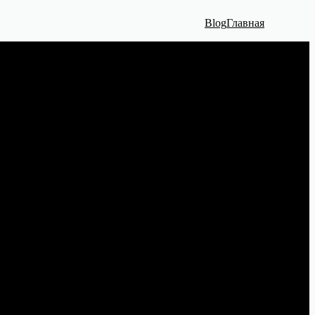
Blog
Главная