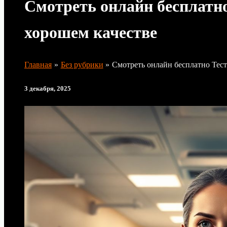
Смотреть онлайн бесплатно
хорошем качестве
Главная
Без рубрики
Смотреть онлайн бесплатно Тест
3 декабря, 2025