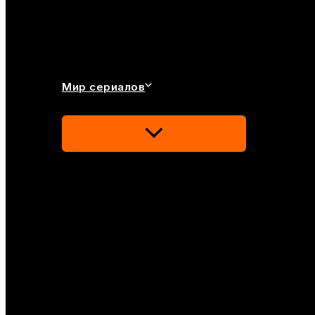
Мир сериалов
Переключатель
Меню