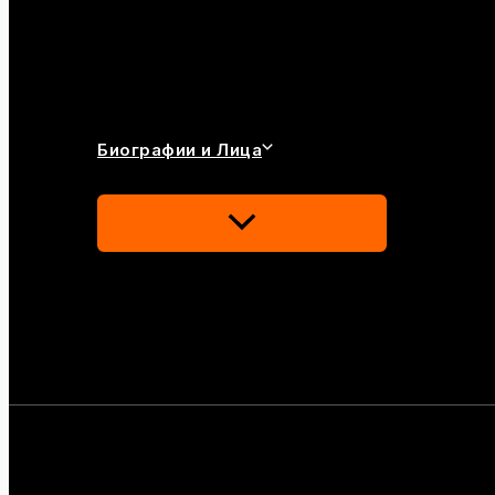
Биографии и Лица
Переключатель
Меню