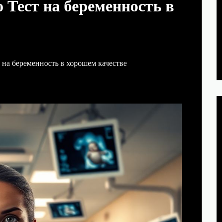
 Тест на беременность в
 на беременность в хорошем качестве