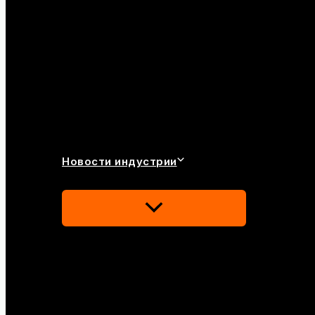
Новости индустрии
Переключатель
Меню