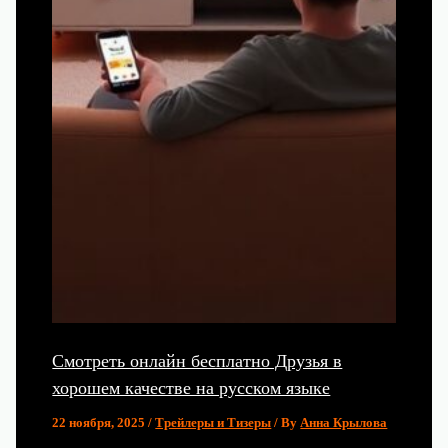
Смотреть онлайн бесплатно Друзья в
хорошем качестве на русском языке
22 ноября, 2025
/
Трейлеры и Тизеры
/ By
Анна Крылова