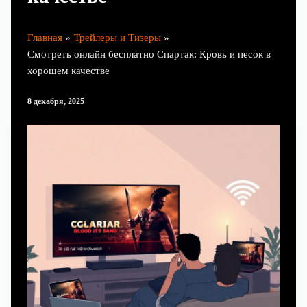
Главная
Трейлеры и Тизеры
Смотреть онлайн бесплатно Спартак: Кровь и песок в
хорошем качестве
8 декабря, 2025