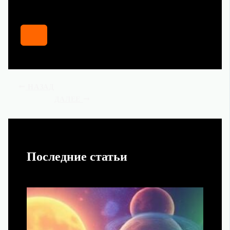
НАЗАД
ДАЛЕЕ
Последние статьи