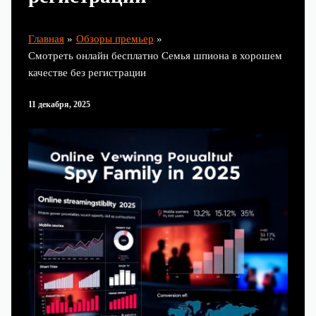
Главная
Обзоры премьер
Смотреть онлайн бесплатно Семья шпиона в хорошем
качестве без регистрации
11 декабря, 2025