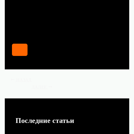
НАЗАД
ДАЛЕЕ
Последние статьи