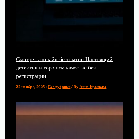
Смотреть онлайн бесплатно Настоящий
детектив в хорошем качестве без
регистрации
22 ноября, 2025
/
Без рубрики
/ By
Анна Крылова