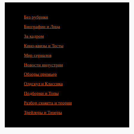
Без рубрики
Биографии и Лица
За кадром
Кино-квизы и Тесты
Мир сериалов
Новости индустрии
Обзоры премьер
Олдскул и Классика
Подборки и Топы
Разбор сюжета и теории
Трейлеры и Тизеры