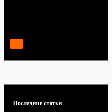
НАЗАД
ДАЛЕЕ
Последние статьи