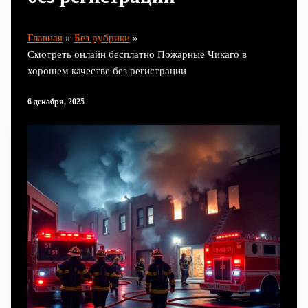
Главная
Без рубрики
Смотреть онлайн бесплатно Пожарные Чикаго в
хорошем качестве без регистрации
6 декабря, 2025