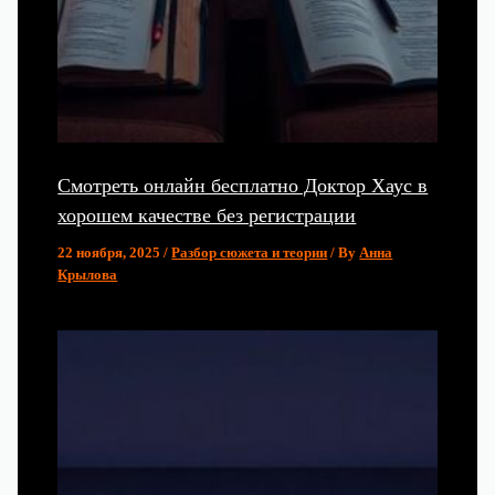
Смотреть онлайн бесплатно Доктор Хаус в
хорошем качестве без регистрации
22 ноября, 2025
/
Разбор сюжета и теории
/ By
Анна
Крылова