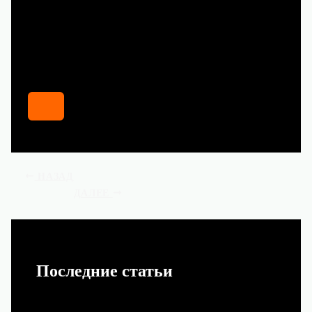
НАЗАД
ДАЛЕЕ
Последние статьи