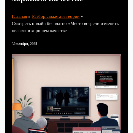
Главная
Разбор сюжета и теории
Смотреть онлайн бесплатно «Место встречи изменить
нельзя» в хорошем качестве
30 ноября, 2025