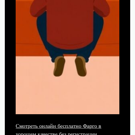
Смотреть онлайн бесплатно Фарго в
хорошем качестве без регистрации