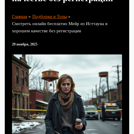
Главная
Подборки и Топы
Смотреть онлайн бесплатно Мейр из Исттауна в
хорошем качестве без регистрации
29 ноября, 2025