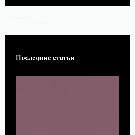
НАЗАД
ДАЛЕЕ
Последние статьи