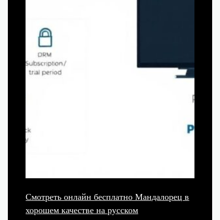
Смотреть онлайн бесплатно Мандалорец в
хорошем качестве на русском