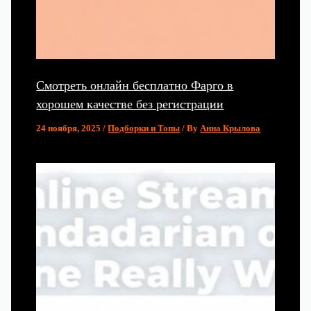
Смотреть онлайн бесплатно Фарго в
хорошем качестве без регистрации
24 ноября, 2025
/
Подборки и Топы
/ By
Анна Крылова