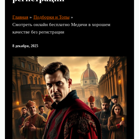
Главная
Подборки и Топы
Смотреть онлайн бесплатно Медичи в хорошем
качестве без регистрации
8 декабря, 2025