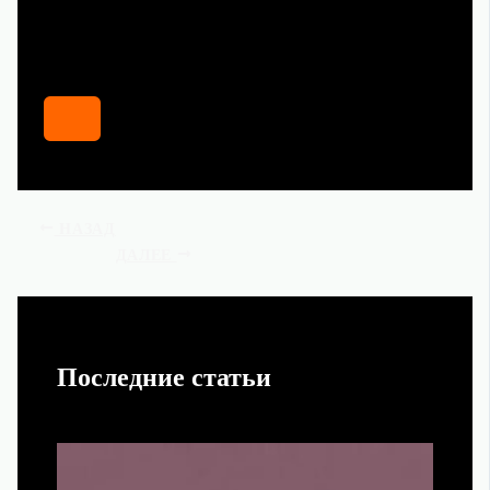
НАЗАД
ДАЛЕЕ
Последние статьи