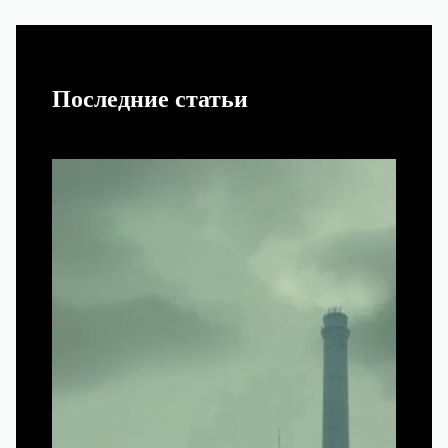
Последние статьи