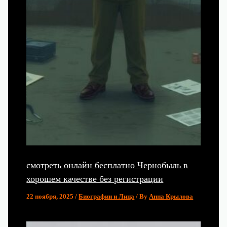
смотреть онлайн бесплатно Чернобыль в
хорошем качестве без регистрации
22 ноября, 2025
/
Биографии и Лица
/ By
Анна Крылова