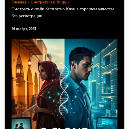
Главная
Биографии и Лица
Смотреть онлайн бесплатно Клон в хорошем качестве
без регистрации
26 ноября, 2025