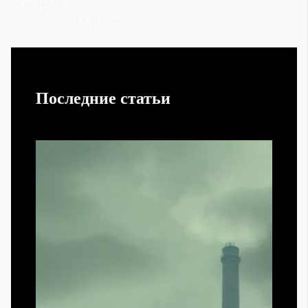
НАЗАД
ДАЛЕЕ
Последние статьи