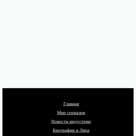
Главная
Мир сериалов
Новости индустрии
Биографии и Лица