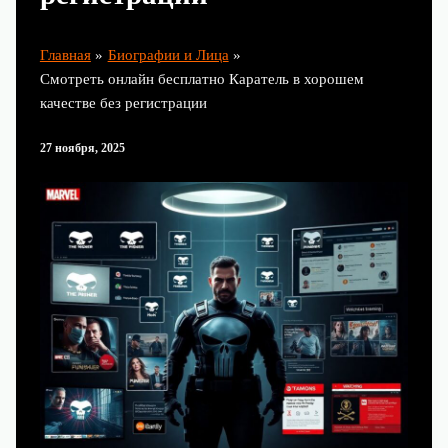
Главная
Биографии и Лица
Смотреть онлайн бесплатно Каратель в хорошем
качестве без регистрации
27 ноября, 2025