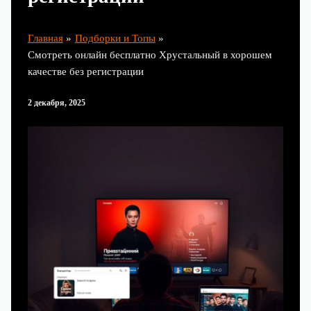
Главная
Подборки и Топы
Смотреть онлайн бесплатно Хрустальный в хорошем
качестве без регистрации
2 декабря, 2025