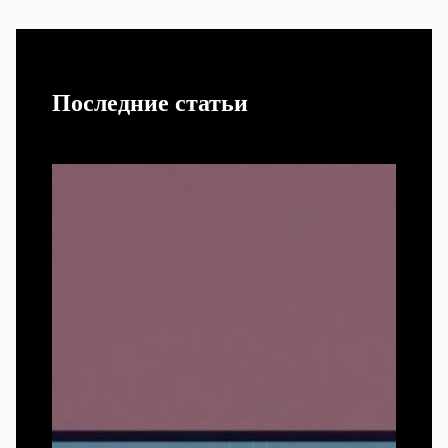
Последние статьи