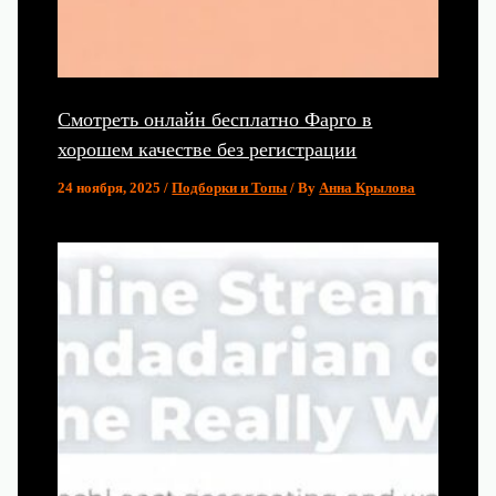
Смотреть онлайн бесплатно Фарго в
хорошем качестве без регистрации
24 ноября, 2025
/
Подборки и Топы
/ By
Анна Крылова