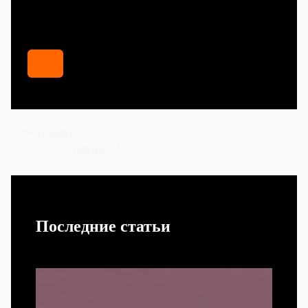
НАЗАД
ДАЛЕЕ
Последние статьи