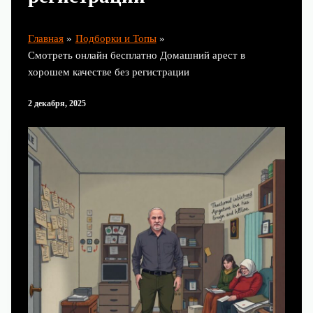
Главная
Подборки и Топы
Смотреть онлайн бесплатно Домашний арест в
хорошем качестве без регистрации
2 декабря, 2025