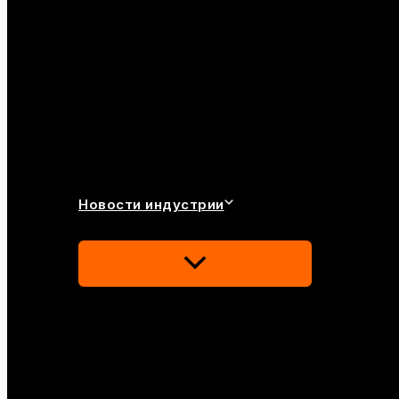
Новости индустрии
Переключатель
Меню