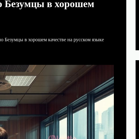
о Безумцы в хорошем
о Безумцы в хорошем качестве на русском языке