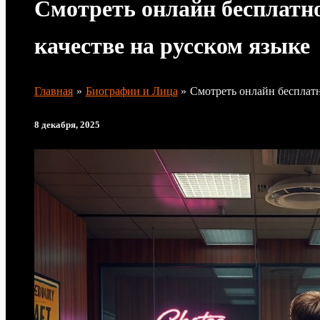
Смотреть онлайн бесплатн
качестве на русском языке
Главная
Биографии и Лица
Смотреть онлайн бесплатн
8 декабря, 2025