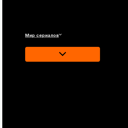
Мир сериалов
Переключатель
Меню