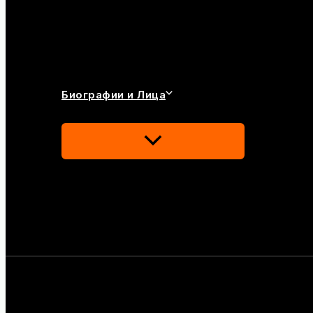
Биографии и Лица
Переключатель
Меню