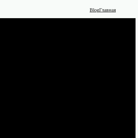
Blog
Главная