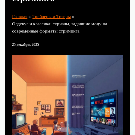
Главная
Трейлеры и Тизеры
Олдскул и классика: сериалы, задавшие моду на
современные форматы стриминга
25 декабря, 2025