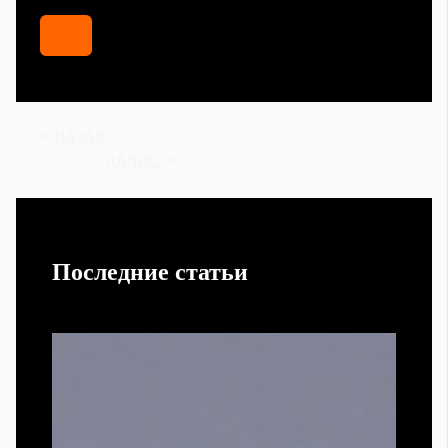
НАЗАД
ДАЛЕЕ
Последние статьи