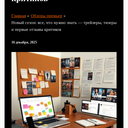
Главная
Обзоры премьер
Новый сезон: все, что нужно знать — трейлеры, тизеры
и первые отзывы критиков
16 декабря, 2025