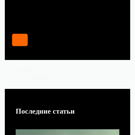
НАЗАД
ДАЛЕЕ
Последние статьи