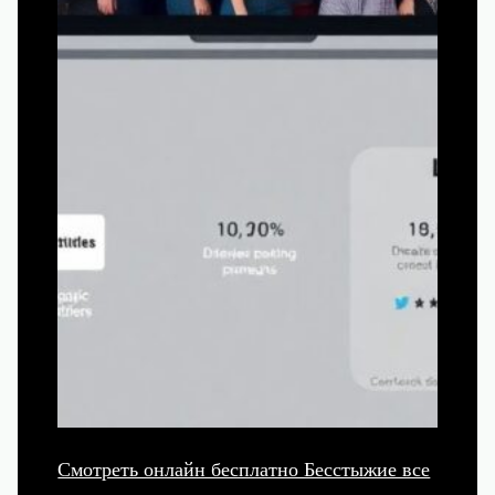
Смотреть онлайн бесплатно Бесстыжие все