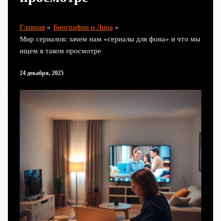
Главная
Биографии и Лица
Мир сериалов: зачем нам «сериалы для фона» и что мы
ищем в таком просмотре
24 декабря, 2025