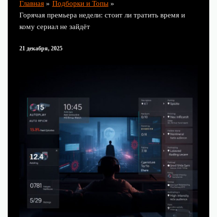
Главная
Подборки и Топы
Горячая премьера недели: стоит ли тратить время и
кому сериал не зайдёт
21 декабря, 2025