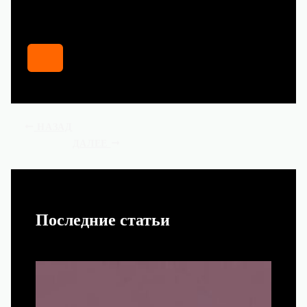
НАЗАД
ДАЛЕЕ
Последние статьи