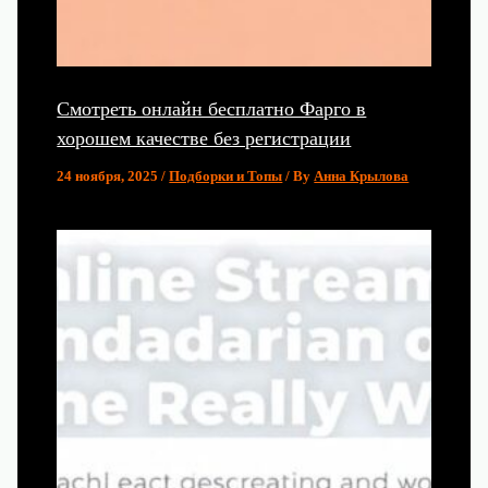
Смотреть онлайн бесплатно Фарго в
хорошем качестве без регистрации
24 ноября, 2025
/
Подборки и Топы
/ By
Анна Крылова