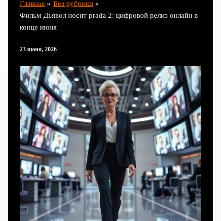
Главная
Без рубрики
Фильм Дьявол носит prada 2: цифровой релиз онлайн в
конце июня
23 июня, 2026