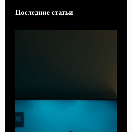
Последние статьи