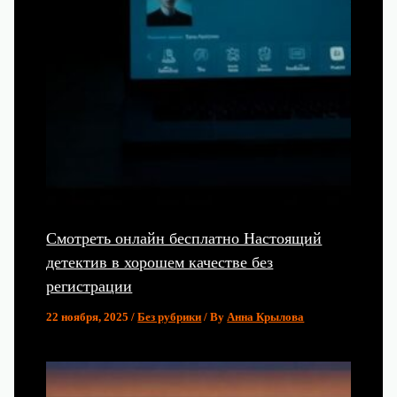
Смотреть онлайн бесплатно Настоящий
детектив в хорошем качестве без
регистрации
22 ноября, 2025
/
Без рубрики
/ By
Анна Крылова