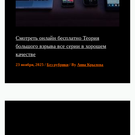
Смотреть онлайн бесплатно Теория
большого взрыва все серии в хорошем
качестве
23 ноября, 2025
/
Без рубрики
/ By
Анна Крылова
Популярные статьи