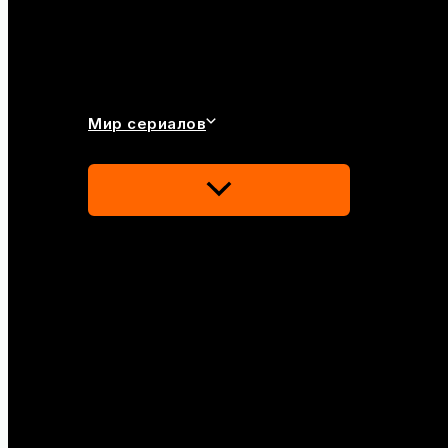
Мир сериалов
Переключатель
Меню