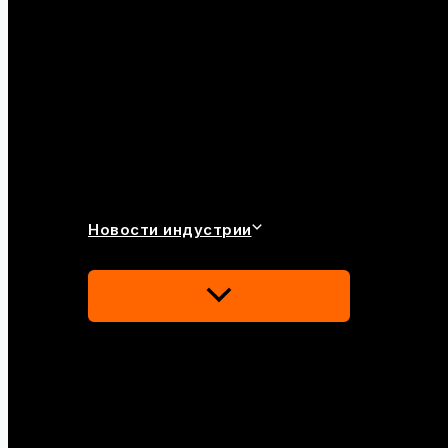
Новости индустрии
Переключатель
Меню