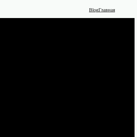
Blog
Главная