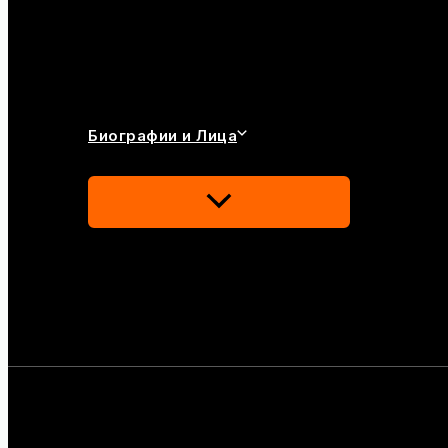
Биографии и Лица
Переключатель
Меню