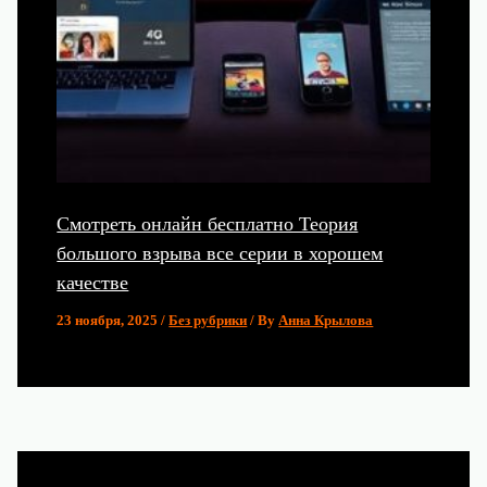
Смотреть онлайн бесплатно Теория
большого взрыва все серии в хорошем
качестве
23 ноября, 2025
/
Без рубрики
/ By
Анна Крылова