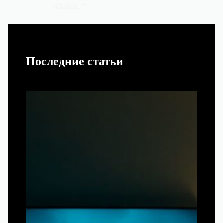
ДАЛЕЕ
Последние статьи