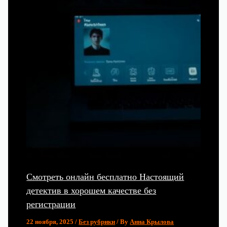
Смотреть онлайн бесплатно Настоящий
детектив в хорошем качестве без
регистрации
22 ноября, 2025
/
Без рубрики
/ By
Анна Крылова