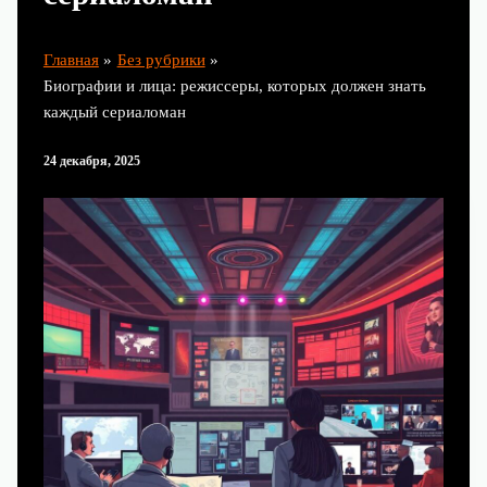
Главная
Без рубрики
Биографии и лица: режиссеры, которых должен знать
каждый сериаломан
24 декабря, 2025