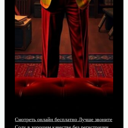
Смотреть онлайн бесплатно Лучше звоните
Солу в хорошем качестве без регистрации