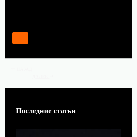
НАЗАД
ДАЛЕЕ
Последние статьи