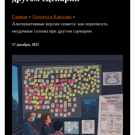
Главная
Олдскул и Классика
Альтернативные версии сюжета: как переписать
неудачные сезоны при другом сценарии
17 декабря, 2025